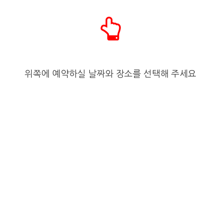
위쪽에 예약하실 날짜와 장소를 선택해 주세요